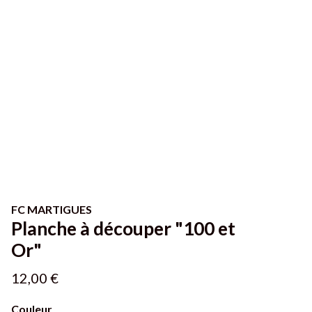
FC MARTIGUES
Planche à découper "100 et
Or"
12,00 €
Couleur