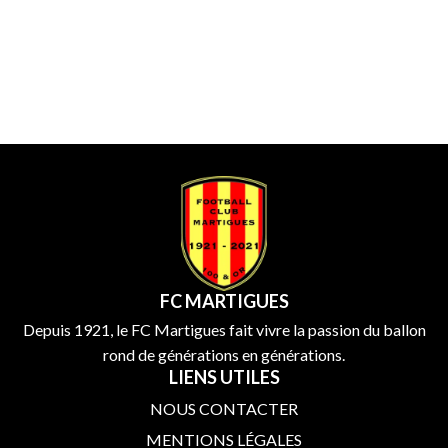
FC MARTIGUES
Depuis 1921, le FC Martigues fait vivre la passion du ballon
rond de générations en générations.
LIENS UTILES
NOUS CONTACTER
MENTIONS LÉGALES