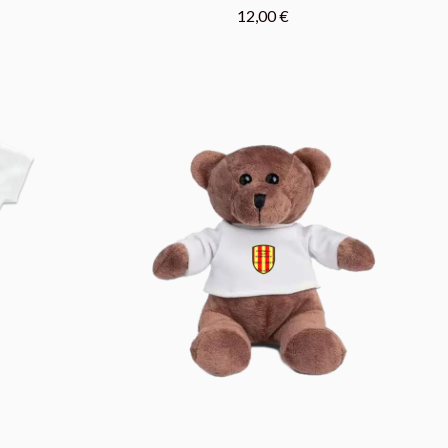
12,00 €