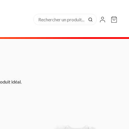
oduit idéal.