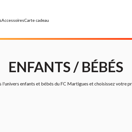
s
Accessoires
Carte cadeau
ENFANTS / BÉBÉS
 l'univers enfants et bébés du FC Martigues et choisissez votre pr