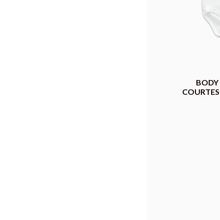
BODY
COURTES 