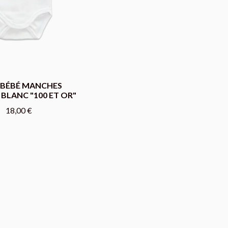
 BÉBÉ MANCHES
BLANC "100 ET OR"
18,00 €