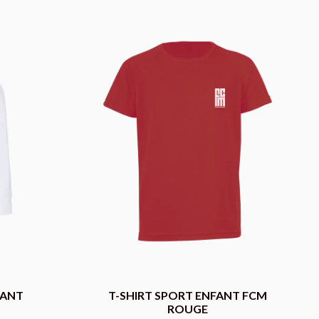
FANT
T-SHIRT SPORT ENFANT FCM
ROUGE