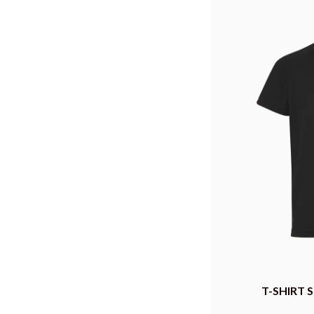
T-SHIRT 