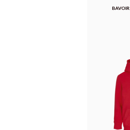
BAVOIR 