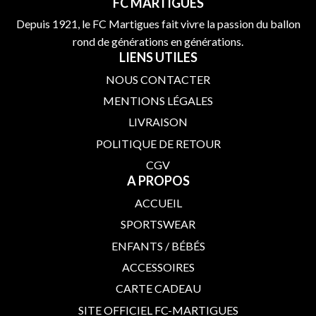
FC MARTIGUES
Depuis 1921, le FC Martigues fait vivre la passion du ballon
rond de générations en générations.
LIENS UTILES
NOUS CONTACTER
MENTIONS LÉGALES
LIVRAISON
POLITIQUE DE RETOUR
CGV
A PROPOS
ACCUEIL
SPORTSWEAR
ENFANTS / BÉBÉS
ACCESSOIRES
CARTE CADEAU
SITE OFFICIEL FC-MARTIGUES