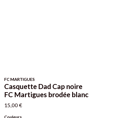
FC MARTIGUES
Casquette Dad Cap noire
FC Martigues brodée blanc
15,00 €
Couleurs